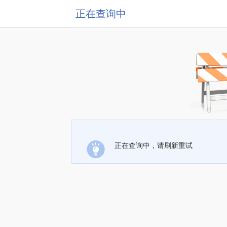
正在查询中
正在查询中，请刷新重试