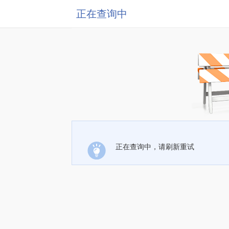
正在查询中
正在查询中，请刷新重试